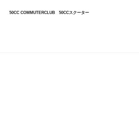
50CC COMMUTERCLUB 50CCスクーター