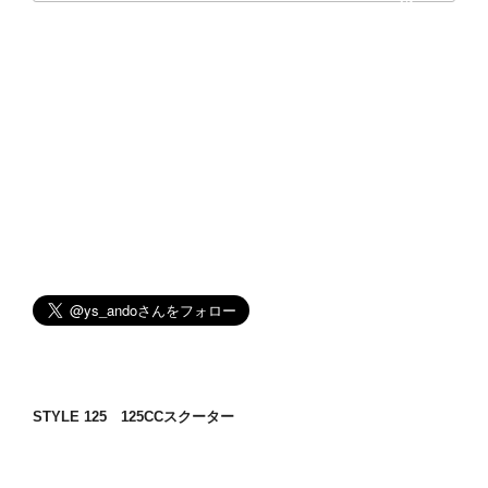
ョ
ン
STYLE 125 125CCスクーター