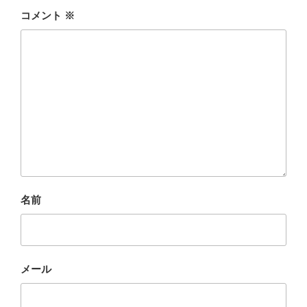
コメント
※
名前
メール