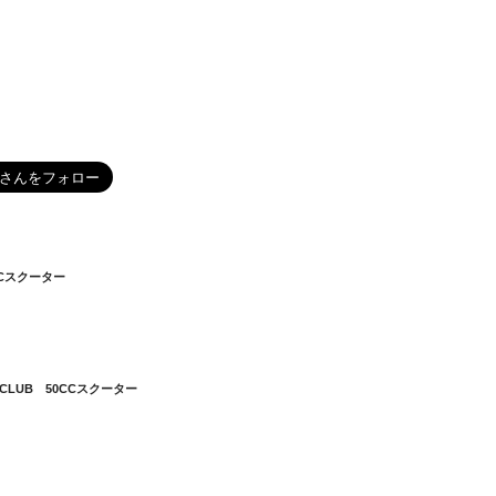
5CCスクーター
ERCLUB 50CCスクーター