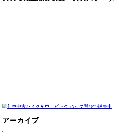
アーカイブ