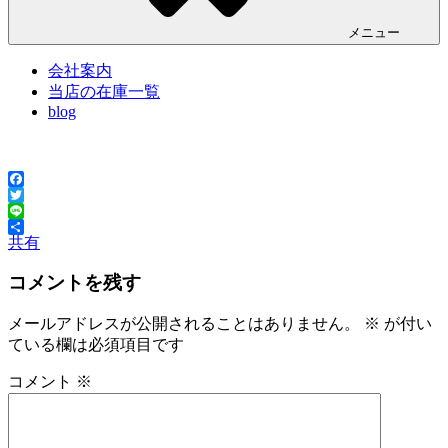
メニュー
会社案内
当店の在庫一覧
blog
Facebook
Twitter
Line
共有
コメントを残す
メールアドレスが公開されることはありません。
※
が付い
ている欄は必須項目です
コメント
※