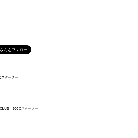
5CCスクーター
ERCLUB 50CCスクーター