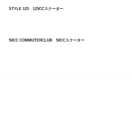
STYLE 125 125CCスクーター
50CC COMMUTERCLUB 50CCスクーター