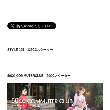
STYLE 125 125CCスクーター
50CC COMMUTERCLUB 50CCスクーター