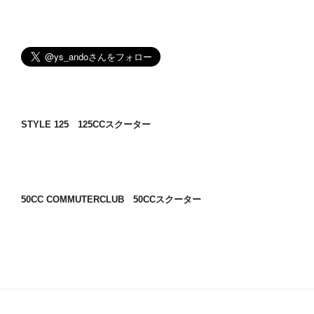
STYLE 125 125CCスクーター
50CC COMMUTERCLUB 50CCスクーター