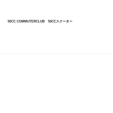
50CC COMMUTERCLUB 50CCスクーター