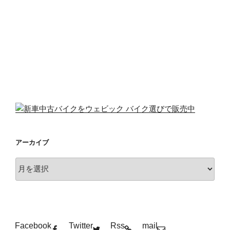
アーカイブ
ア
ー
カ
イ
ブ
Facebook
Twitter
Rss
mail