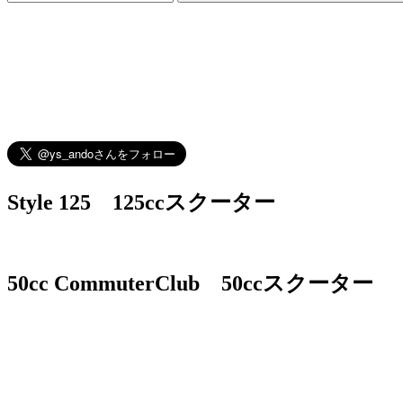
Style 125 125ccスクーター
50cc CommuterClub 50ccスクーター