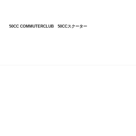
50CC COMMUTERCLUB 50CCスクーター