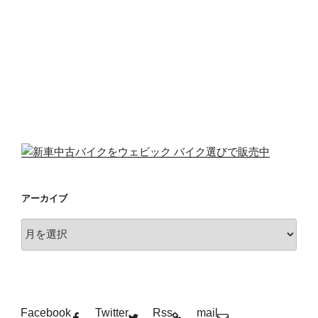
アーカイブ
ア
ー
カ
イ
ブ
Facebook
Twitter
Rss
mail