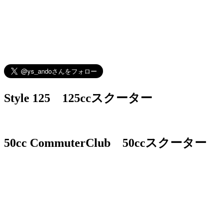
Style 125 125ccスクーター
50cc CommuterClub 50ccスクーター