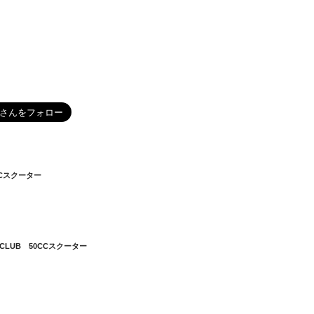
5CCスクーター
ERCLUB 50CCスクーター