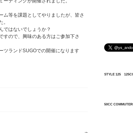
ミーティングが開催されました。
ーム等を課題としてやりましたが、皆さ
た。
んではないでしょうか？
ですので、興味のある方はご参加下さ
ーツランドSUGOでの開催になります
STYLE 125 12
50CC COMMUT