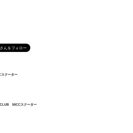
5CCスクーター
ERCLUB 50CCスクーター