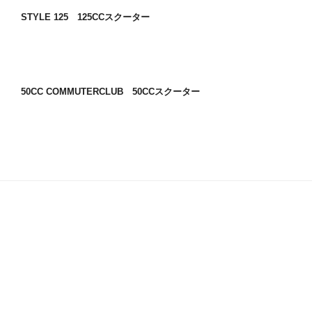
STYLE 125 125CCスクーター
50CC COMMUTERCLUB 50CCスクーター