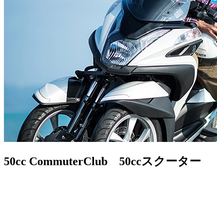
50cc CommuterClub 50ccスクーター