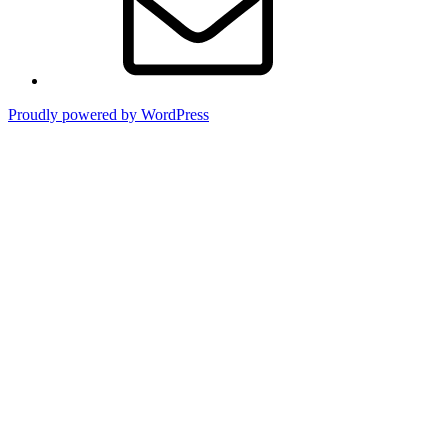
Proudly powered by WordPress