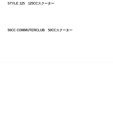
STYLE 125 125CCスクーター
50CC COMMUTERCLUB 50CCスクーター