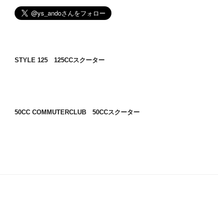
STYLE 125 125CCスクーター
50CC COMMUTERCLUB 50CCスクーター