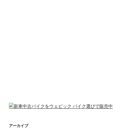
アーカイブ