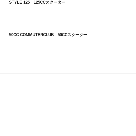
STYLE 125 125CCスクーター
50CC COMMUTERCLUB 50CCスクーター